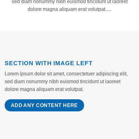
sed diam nonummy nibh euismod tincidunt ut laoreet
dolore magna aliquam erat volutpat….
SECTION WITH IMAGE LEFT
Lorem ipsum dolor sit amet, consectetuer adipiscing elit,
sed diam nonummy nibh euismod tincidunt ut laoreet
dolore magna aliquam erat volutpat.
ADD ANY CONTENT HERE