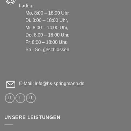
Laden:
Mo. 8:00 – 18:00 Uhr,
Di. 8:00 – 18:00 Uhr,
Mi. 8:00 – 14:00 Uhr,
Do. 8:00 – 18:00 Uhr,
Fr. 8:00 – 18:00 Uhr,
Sa., So. geschlossen.
E-Mail: info@hs-springmann.de
UNSERE LEISTUNGEN