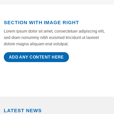
SECTION WITH IMAGE RIGHT
Lorem ipsum dolor sit amet, consectetuer adipiscing elit,
sed diam nonummy nibh euismod tincidunt ut laoreet
dolore magna aliquam erat volutpat.
ADD ANY CONTENT HERE
LATEST NEWS