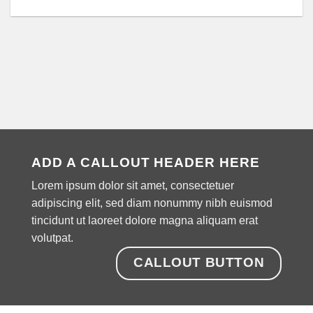
ADD A CALLOUT HEADER HERE
Lorem ipsum dolor sit amet, consectetuer
adipiscing elit, sed diam nonummy nibh euismod
tincidunt ut laoreet dolore magna aliquam erat
volutpat.
CALLOUT BUTTON