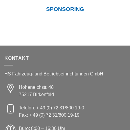
SPONSORING
KONTAKT
HS Fahrzeug- und Betriebseinrichtungen GmbH
Hoheneichstr. 48
75217 Birkenfeld
Telefon: + 49 (0) 72 31/800 19-0
Fax: + 49 (0) 72 31/800 19-19
Büro: 8:00 – 16:30 Uhr