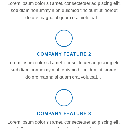
Lorem ipsum dolor sit amet, consectetuer adipiscing elit,
sed diam nonummy nibh euismod tincidunt ut laoreet
dolore magna aliquam erat volutpat….
COMPANY FEATURE 2
Lorem ipsum dolor sit amet, consectetuer adipiscing elit,
sed diam nonummy nibh euismod tincidunt ut laoreet
dolore magna aliquam erat volutpat….
COMPANY FEATURE 3
Lorem ipsum dolor sit amet, consectetuer adipiscing elit,