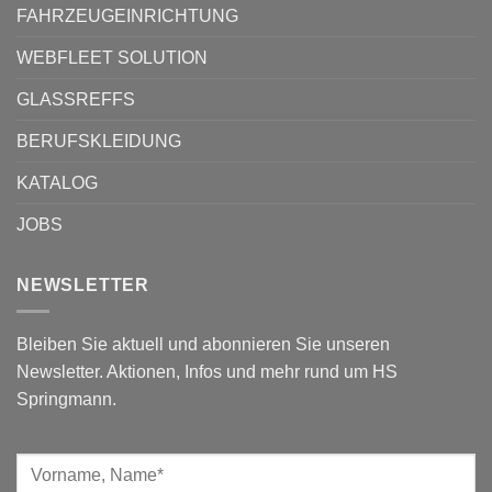
FAHRZEUGEINRICHTUNG
WEBFLEET SOLUTION
GLASSREFFS
BERUFSKLEIDUNG
KATALOG
JOBS
NEWSLETTER
Bleiben Sie aktuell und abonnieren Sie unseren
Newsletter. Aktionen, Infos und mehr rund um HS
Springmann.