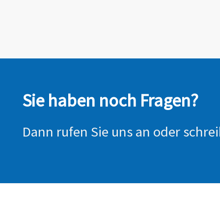
Sie haben noch Fragen?
Dann rufen Sie uns an oder schrei