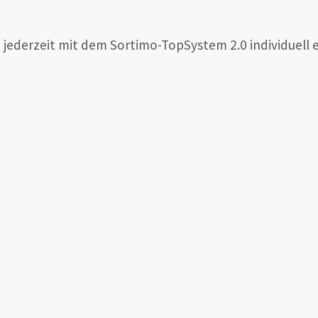
ederzeit mit dem Sortimo-TopSystem 2.0 individuell 