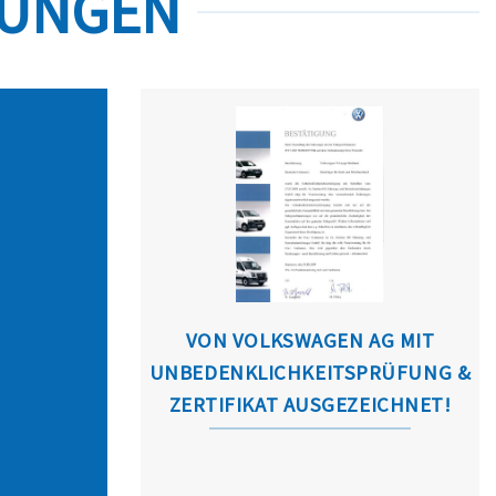
SUNGEN
VON VOLKSWAGEN AG MIT
UNBEDENKLICHKEITSPRÜFUNG &
ZERTIFIKAT AUSGEZEICHNET!