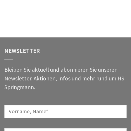
NEWSLETTER
Bleiben Sie aktuell und abonnieren Sie unseren
Newsletter. Aktionen, Infos und mehr rund um HS
Springmann.