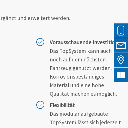
ergänzt und erweitert werden.
Vorausschauende Investition
Das TopSystem kann auch
noch auf dem nächsten
Fahrzeug genutzt werden.
Korrosionsbeständiges
Material und eine hohe
Qualität machen es möglich.
Flexibilität
Das modular aufgebaute
TopSystem lässt sich jederzeit