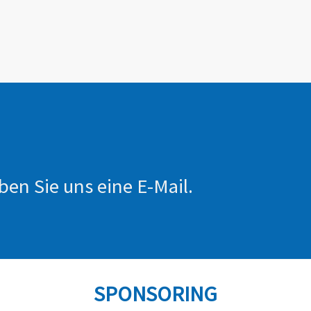
ben Sie uns eine E-Mail.
SPONSORING