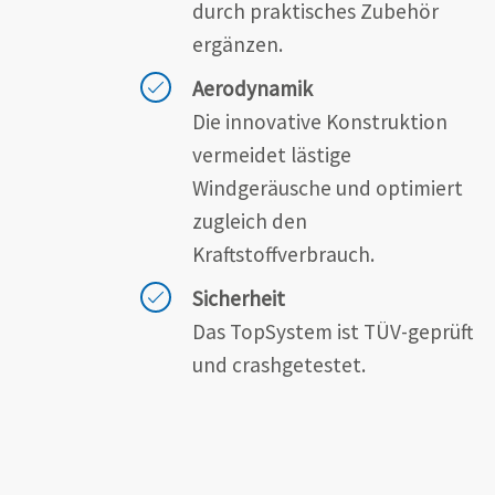
durch praktisches Zubehör
ergänzen.
Aerodynamik
Die innovative Konstruktion
vermeidet lästige
Windgeräusche und optimiert
zugleich den
Kraftstoffverbrauch.
Sicherheit
Das TopSystem ist TÜV-geprüft
und crashgetestet.