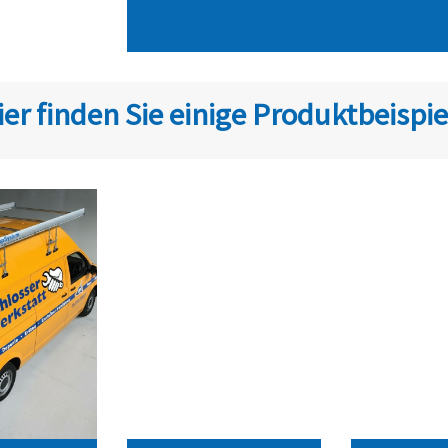
ier finden Sie einige Produktbeispie