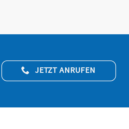
JETZT ANRUFEN