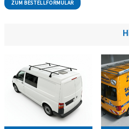
ZUM BESTELLFORMULAR
H