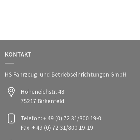
KONTAKT
HS Fahrzeug- und Betriebseinrichtungen GmbH
Hoheneichstr. 48
75217 Birkenfeld
Telefon: + 49 (0) 72 31/800 19-0
Fax: + 49 (0) 72 31/800 19-19