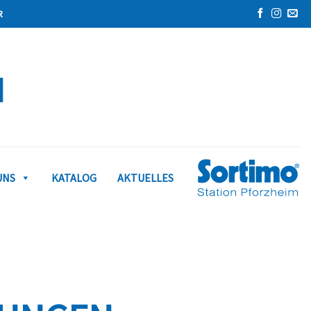
UNS
KATALOG
AKTUELLES