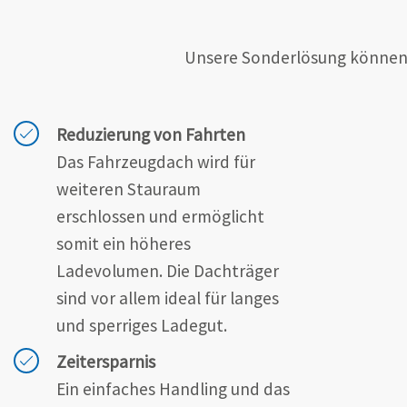
Unsere Sonderlösung können j
Reduzierung von Fahrten
Das Fahrzeugdach wird für
weiteren Stauraum
erschlossen und ermöglicht
somit ein höheres
Ladevolumen. Die Dachträger
sind vor allem ideal für langes
und sperriges Ladegut.
Zeitersparnis
Ein einfaches Handling und das