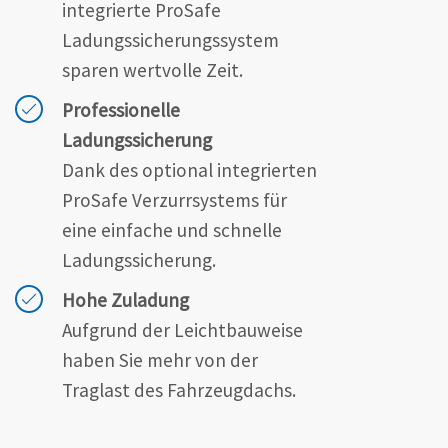
integrierte ProSafe
Ladungssicherungssystem
sparen wertvolle Zeit.
Professionelle
Ladungssicherung
Dank des optional integrierten
ProSafe Verzurrsystems für
eine einfache und schnelle
Ladungssicherung.
Hohe Zuladung
Aufgrund der Leichtbauweise
haben Sie mehr von der
Traglast des Fahrzeugdachs.