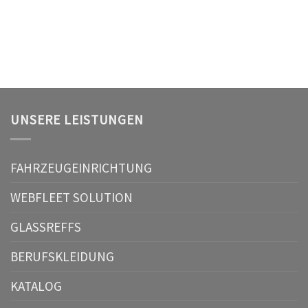
UNSERE LEISTUNGEN
FAHRZEUGEINRICHTUNG
WEBFLEET SOLUTION
GLASSREFFS
BERUFSKLEIDUNG
KATALOG