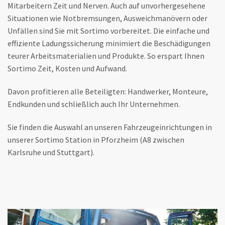
Mitarbeitern Zeit und Nerven. Auch auf unvorhergesehene
Situationen wie Notbremsungen, Ausweichmanövern oder
Unfällen sind Sie mit Sortimo vorbereitet. Die einfache und
effiziente Ladungssicherung minimiert die Beschädigungen
teurer Arbeitsmaterialien und Produkte. So erspart Ihnen
Sortimo Zeit, Kosten und Aufwand.
Davon profitieren alle Beteiligten: Handwerker, Monteure,
Endkunden und schließlich auch Ihr Unternehmen.
Sie finden die Auswahl an unseren Fahrzeugeinrichtungen in
unserer Sortimo Station in Pforzheim (A8 zwischen
Karlsruhe und Stuttgart).