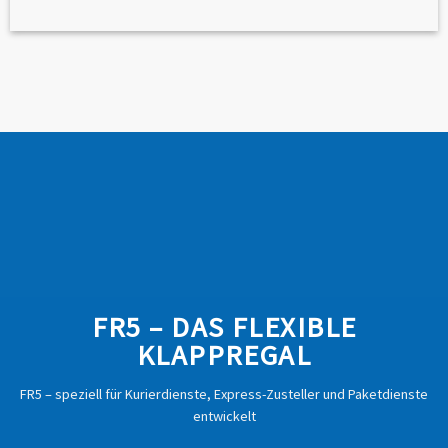
FR5 – DAS FLEXIBLE
KLAPPREGAL
FR5 – speziell für Kurierdienste, Express-Zusteller und Paket­dienste
entwickelt