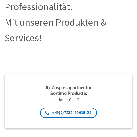
Professionalität.
Mit unseren Produkten &
Services!
Ihr Ansprechpartner für
Sortimo Produkte:
Jonas Clauß
+49(0)7231-80019-23