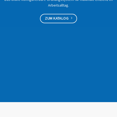
Arbeitsalltag.
ZUM KATALOG