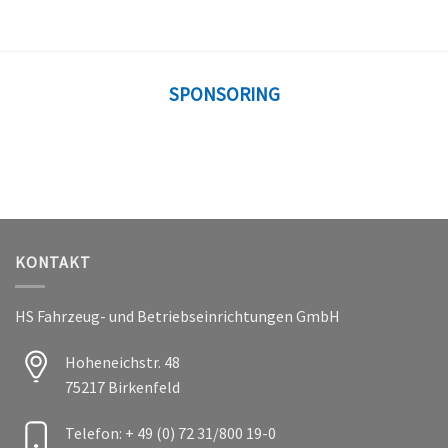
SPONSORING
KONTAKT
HS Fahrzeug- und Betriebseinrichtungen GmbH
Hoheneichstr. 48
75217 Birkenfeld
Telefon: + 49 (0) 72 31/800 19-0