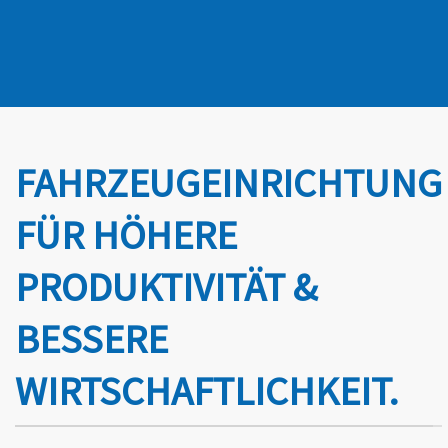
FAHRZEUGEINRICHTUNG
FÜR HÖHERE
PRODUKTIVITÄT &
BESSERE
WIRTSCHAFTLICHKEIT.