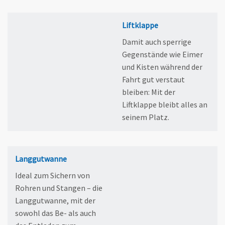
Liftklappe
Damit auch sperrige
Gegenstände wie Eimer
und Kisten während der
Fahrt gut verstaut
bleiben: Mit der
Liftklappe bleibt alles an
seinem Platz.
Langgutwanne
Ideal zum Sichern von
Rohren und Stangen – die
Langgutwanne, mit der
sowohl das Be- als auch