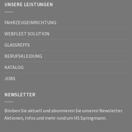
UNSERE LEISTUNGEN
FAHRZEUGEINRICHTUNG
WEBFLEET SOLUTION
GLASSREFFS
BERUFSKLEIDUNG
KATALOG
JOBS
NEWSLETTER
Bleiben Sie aktuell und abonnieren Sie unseren Newsletter.
Aktionen, Infos und mehr rund um HS Springmann.