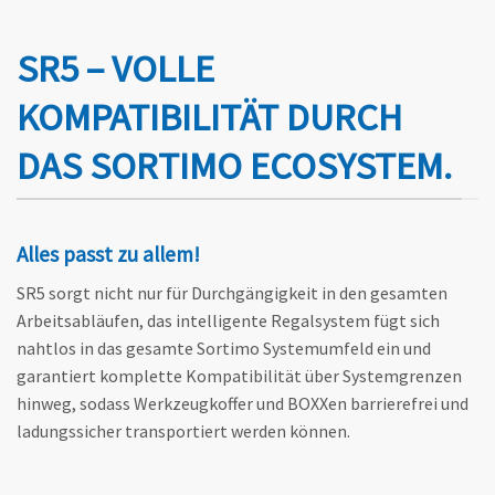
SR5 – VOLLE
KOMPATIBILITÄT DURCH
DAS SORTIMO ECOSYSTEM.
Alles passt zu allem!
SR5 sorgt nicht nur für Durchgängigkeit in den gesamten
Arbeitsabläufen, das intelligente Regalsystem fügt sich
nahtlos in das gesamte Sortimo Systemumfeld ein und
garantiert komplette Kompatibilität über Systemgrenzen
hinweg, sodass Werkzeugkoffer und BOXXen barrierefrei und
ladungssicher transportiert werden können.