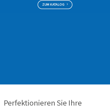
ZUM KATALOG
Perfektionieren Sie Ihre