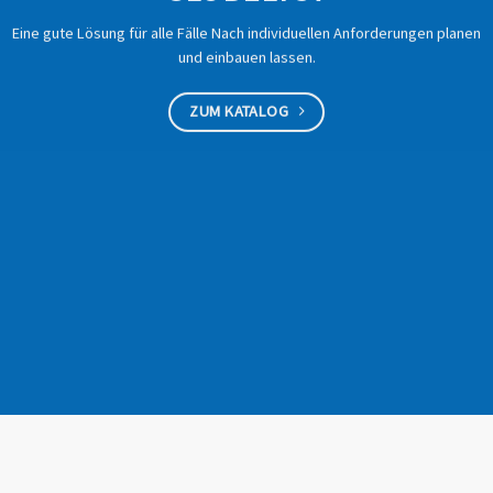
Eine gute Lösung für alle Fälle Nach individuellen Anforderungen planen
und einbauen lassen.
ZUM KATALOG