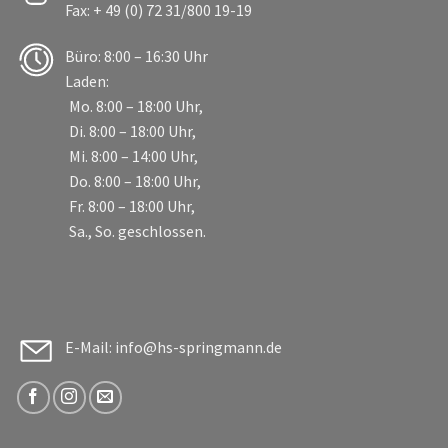
Fax: + 49 (0) 72 31/800 19-19
Büro: 8:00 – 16:30 Uhr
Laden:
Mo. 8:00 – 18:00 Uhr,
Di. 8:00 – 18:00 Uhr,
Mi. 8:00 – 14:00 Uhr,
Do. 8:00 – 18:00 Uhr,
Fr. 8:00 – 18:00 Uhr,
Sa., So. geschlossen.
E-Mail: info@hs-springmann.de