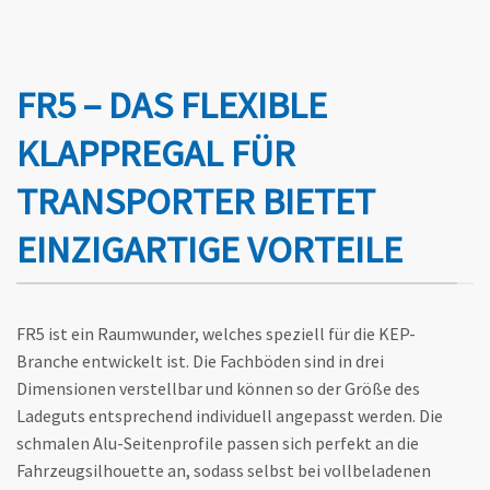
FR5 – DAS FLEXIBLE
KLAPPREGAL FÜR
TRANSPORTER BIETET
EINZIGARTIGE VORTEILE
FR5 ist ein Raumwunder, welches speziell für die KEP-
Branche entwickelt ist. Die Fachböden sind in drei
Dimensionen verstellbar und können so der Größe des
Ladeguts entsprechend individuell angepasst werden. Die
schmalen Alu-Seitenprofile passen sich perfekt an die
Fahrzeugsilhouette an, sodass selbst bei vollbeladenen