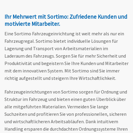
Ihr Mehrwert mit Sortimo: Zufriedene Kunden und
motivierte Mitarbeiter.
Eine Sortimo Fahrzeugeinrichtung ist weit mehr als nur ein
Fahrzeugregal. Sortimo bietet individuelle Lösungen für
Lagerung und Transport von Arbeitsmaterialien im
Laderaum des Fahrzeugs. Sorgen Sie für mehr Sicherheit und
Produktivität und begeistern Sie Ihre Kunden und Mitarbeiter
mit dem innovativen System. Mit Sortimo sind Sie immer
richtig aufgestellt und steigern Ihre Wirtschaftlichkeit.
Fahrzeugeinrichtungen von Sortimo sorgen für Ordnung und
Struktur im Fahrzeug und bieten einen guten Überblick über
alle mitgeführten Materialien. Vermeiden Sie lange
Suchzeiten und profitieren Sie von professionellen, sicheren
und wirtschaftlicheren Arbeitsabläufen. Dank intuitivem
Handling ersparen die durchdachten Ordnungssysteme Ihren