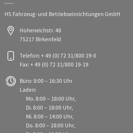
HS Fahrzeug- und Betriebseinrichtungen GmbH
Hoheneichstr. 48
75217 Birkenfeld
Telefon: + 49 (0) 72 31/800 19-0
Fax: + 49 (0) 72 31/800 19-19
Büro: 8:00 – 16:30 Uhr
Laden:
Mo. 8:00 – 18:00 Uhr,
Di. 8:00 – 18:00 Uhr,
Mi. 8:00 – 14:00 Uhr,
Do. 8:00 – 18:00 Uhr,