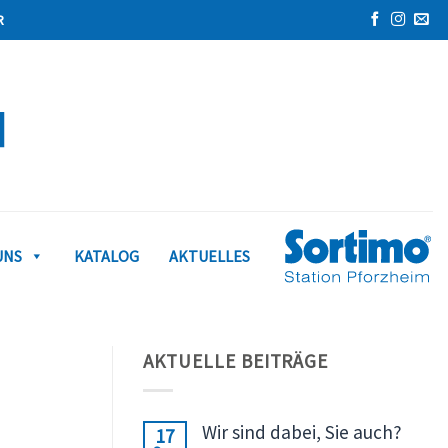
UNS
KATALOG
AKTUELLES
AKTUELLE BEITRÄGE
Wir sind dabei, Sie auch?
17