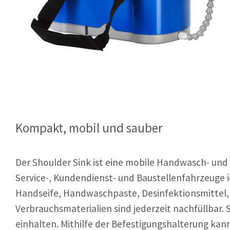
Kompakt, mobil und sauber
Der Shoulder Sink ist eine mobile Handwasch- und 
Service-, Kundendienst- und Baustellenfahrzeuge id
Handseife, Handwaschpaste, Desinfektionsmittel, 
Verbrauchsmaterialien sind jederzeit nachfüllbar.
einhalten. Mithilfe der Befestigungshalterung ka