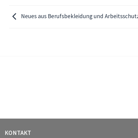
Neues aus Berufsbekleidung und Arbeitsschut
KONTAKT