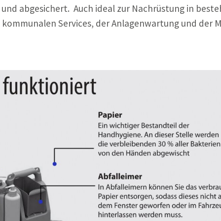
 und abgesichert. Auch ideal zur Nachrüstung in best
es kommunalen Services, der Anlagenwartung und der 