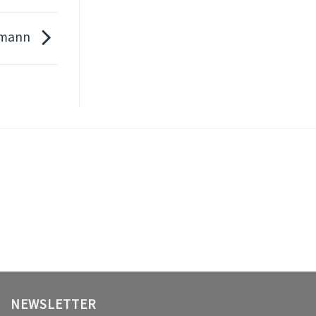
ngmann
NEWSLETTER