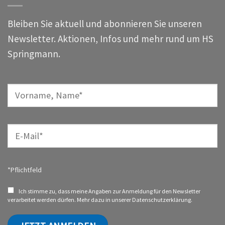
Bleiben Sie aktuell und abonnieren Sie unseren
Newsletter. Aktionen, Infos und mehr rund um HS
Springmann.
*Pflichtfeld
Ich stimme zu, dass meine Angaben zur Anmeldung für den Newsletter
verarbeitet werden dürfen. Mehr dazu in unserer
Datenschutzerklärung.