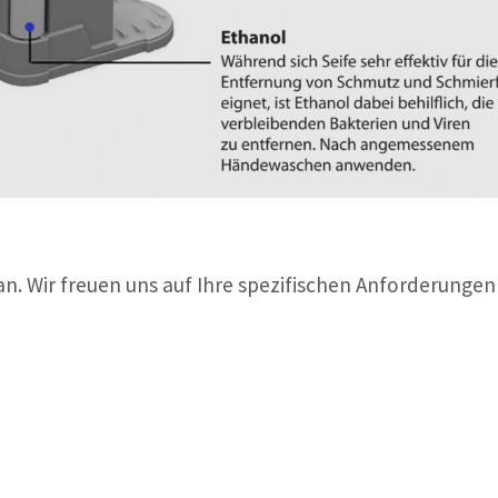
n. Wir freuen uns auf Ihre spezifischen Anforderungen