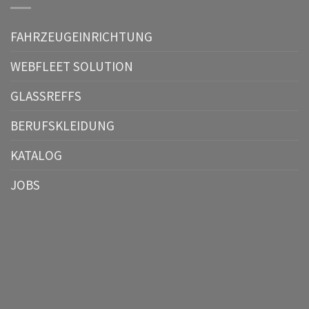
FAHRZEUGEINRICHTUNG
WEBFLEET SOLUTION
GLASSREFFS
BERUFSKLEIDUNG
KATALOG
JOBS