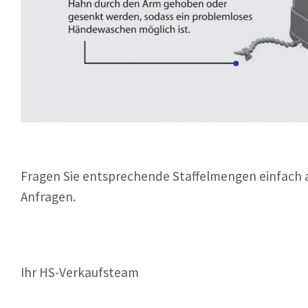
Fragen Sie entsprechende Staffelmengen einfach a
Anfragen.
Ihr HS-Verkaufsteam