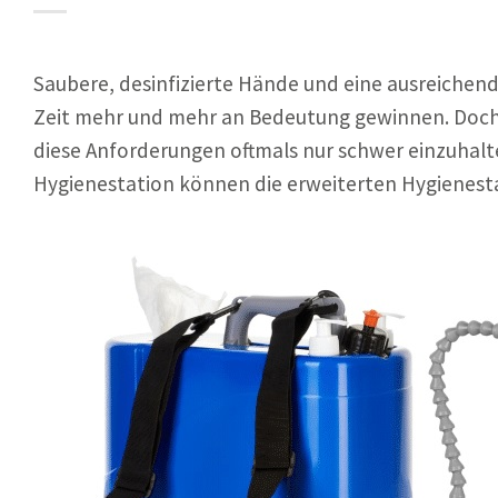
Saubere, desinfizierte Hände und eine ausreichen
Zeit mehr und mehr an Bedeutung gewinnen. Doch 
diese Anforderungen oftmals nur schwer einzuhalten
Hygienestation können die erweiterten Hygienest