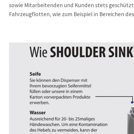
sowie Mitarbeitenden und Kunden stets geschützt
Fahrzeugflotten, wie zum Beispiel in Bereichen d