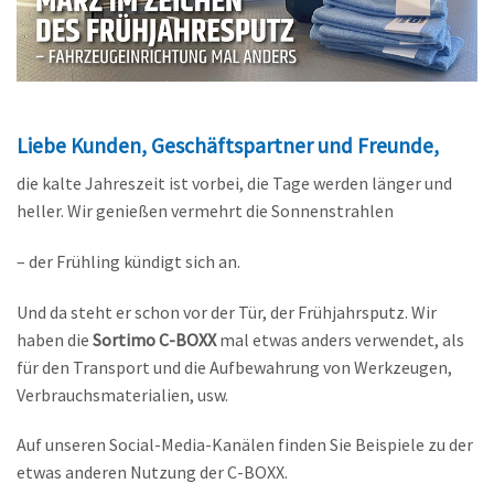
Liebe Kunden, Geschäftspartner und Freunde,
die kalte Jahreszeit ist vorbei, die Tage werden länger und
heller. Wir genießen vermehrt die Sonnenstrahlen
– der Frühling kündigt sich an.
Und da steht er schon vor der Tür, der Frühjahrsputz. Wir
haben die
Sortimo C-BOXX
mal etwas anders verwendet, als
für den Transport und die Aufbewahrung von Werkzeugen,
Verbrauchsmaterialien, usw.
Auf unseren Social-Media-Kanälen finden Sie Beispiele zu der
etwas anderen Nutzung der C-BOXX.