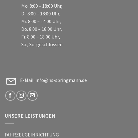
Mo. 8:00 – 18:00 Uhr,
Di. 8:00 – 18:00 Uhr,
Mi. 8:00 – 14:00 Uhr,
Do. 8:00 – 18:00 Uhr,
Fr. 8:00 – 18:00 Uhr,
Sa., So. geschlossen.
E-Mail: info@hs-springmann.de
UNSERE LEISTUNGEN
FAHRZEUGEINRICHTUNG