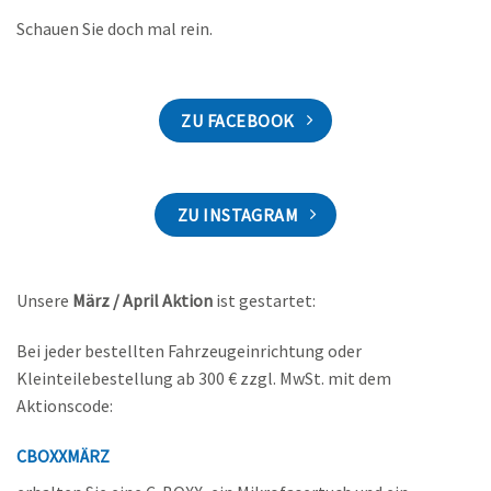
Schauen Sie doch mal rein.
ZU FACEBOOK
ZU INSTAGRAM
Unsere
März / April Aktion
ist gestartet:
Bei jeder bestellten Fahrzeugeinrichtung oder
Kleinteilebestellung ab 300 € zzgl. MwSt. mit dem
Aktionscode:
CBOXXMÄRZ