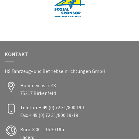
KONTAKT
HS Fahrzeug- und Betriebseinrichtungen GmbH
Hoheneichstr. 48
75217 Birkenfeld
Telefon: + 49 (0) 72 31/800 19-0
Fax: + 49 (0) 72 31/800 19-19
Büro: 8:00 – 16:30 Uhr
Laden: