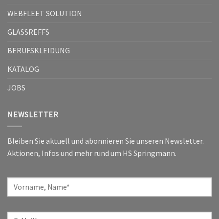
WEBFLEET SOLUTION
GLASSREFFS
BERUFSKLEIDUNG
KATALOG
JOBS
NEWSLETTER
Bleiben Sie aktuell und abonnieren Sie unseren Newsletter.
Aktionen, Infos und mehr rund um HS Springmann.