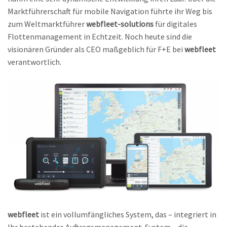
Marktführerschaft für mobile Navigation führte ihr Weg bis
zum Weltmarktführer
webfleet-solutions
für digitales
Flottenmanagement in Echtzeit. Noch heute sind die
visionären Gründer als CEO maßgeblich für F+E bei
webfleet
verantwortlich.
webfleet
ist ein vollumfängliches System, das – integriert in
Ihr bestehendes Auftragsmanagement-System – die