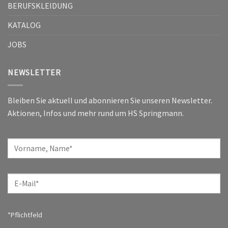
BERUFSKLEIDUNG
KATALOG
JOBS
NEWSLETTER
Bleiben Sie aktuell und abonnieren Sie unseren Newsletter.
Aktionen, Infos und mehr rund um HS Springmann.
*Pflichtfeld