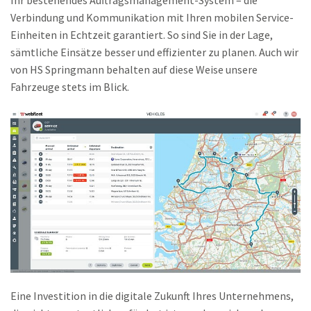
Verbindung und Kommunikation mit Ihren mobilen Service-
Einheiten in Echtzeit garantiert. So sind Sie in der Lage,
sämtliche Einsätze besser und effizienter zu planen. Auch wir
von HS Springmann behalten auf diese Weise unsere
Fahrzeuge stets im Blick.
Eine Investition in die digitale Zukunft Ihres Unternehmens,