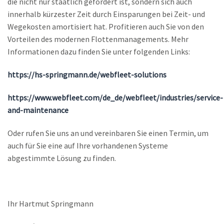
die nicht nur staatlich gefördert ist, sondern sich auch
innerhalb kürzester Zeit durch Einsparungen bei Zeit- und
Wegekosten amortisiert hat. Profitieren auch Sie von den
Vorteilen des modernen Flottenmanagements. Mehr
Informationen dazu finden Sie unter folgenden Links:
https://hs-springmann.de/webfleet-solutions
https://www.webfleet.com/de_de/webfleet/industries/service-
and-maintenance
Oder rufen Sie uns an und vereinbaren Sie einen Termin, um
auch für Sie eine auf Ihre vorhandenen Systeme
abgestimmte Lösung zu finden.
Ihr Hartmut Springmann