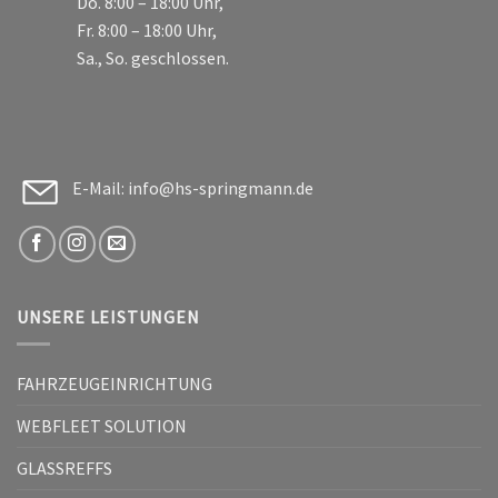
Do. 8:00 – 18:00 Uhr,
Fr. 8:00 – 18:00 Uhr,
Sa., So. geschlossen.
E-Mail: info@hs-springmann.de
UNSERE LEISTUNGEN
FAHRZEUGEINRICHTUNG
WEBFLEET SOLUTION
GLASSREFFS