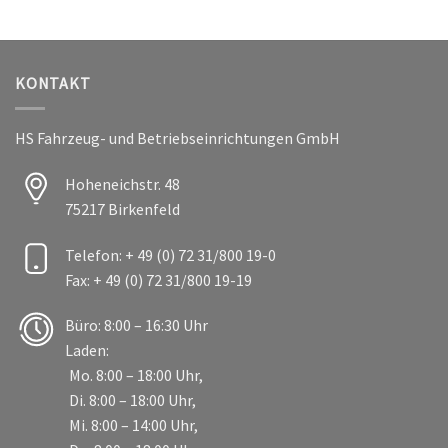
KONTAKT
HS Fahrzeug- und Betriebseinrichtungen GmbH
Hoheneichstr. 48
75217 Birkenfeld
Telefon: + 49 (0) 72 31/800 19-0
Fax: + 49 (0) 72 31/800 19-19
Büro: 8:00 – 16:30 Uhr
Laden:
Mo. 8:00 – 18:00 Uhr,
Di. 8:00 – 18:00 Uhr,
Mi. 8:00 – 14:00 Uhr,