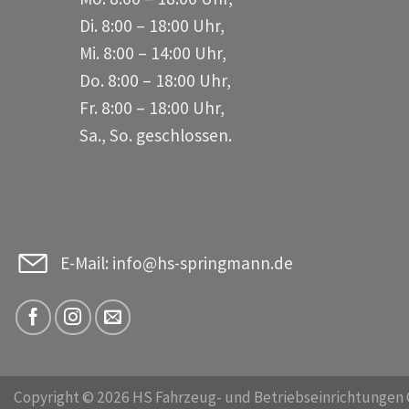
Di. 8:00 – 18:00 Uhr,
Mi. 8:00 – 14:00 Uhr,
Do. 8:00 – 18:00 Uhr,
Fr. 8:00 – 18:00 Uhr,
Sa., So. geschlossen.
E-Mail: info@hs-springmann.de
Copyright © 2026 HS Fahrzeug- und Betriebseinrichtungen 