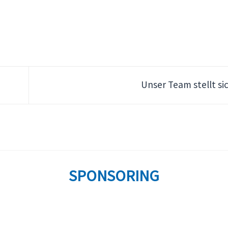
Unser Team stellt si
SPONSORING