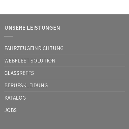
UNSERE LEISTUNGEN
FAHRZEUGEINRICHTUNG
WEBFLEET SOLUTION
GLASSREFFS
BERUFSKLEIDUNG
KATALOG
JOBS