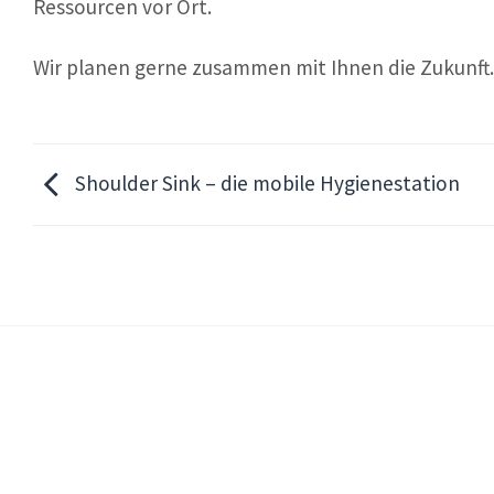
Ressourcen vor Ort.
Wir planen gerne zusammen mit Ihnen die Zukunft.​
Shoulder Sink – die mobile Hygienestation