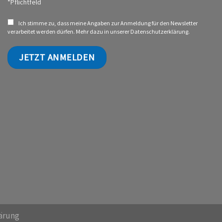
*Pflichtfeld
Ich stimme zu, dass meine Angaben zur Anmeldung für den Newsletter
verarbeitet werden dürfen. Mehr dazu in unserer
Datenschutzerklärung.
ärung