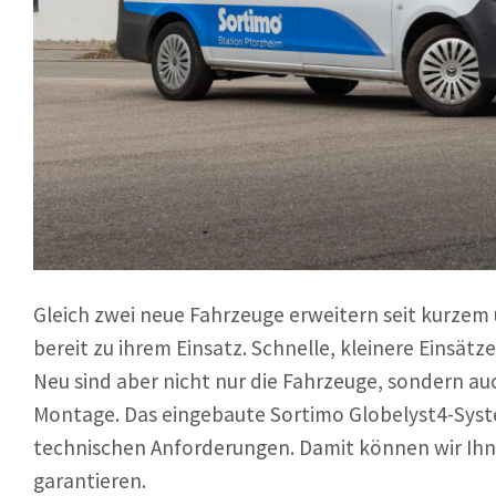
Gleich zwei neue Fahrzeuge erweitern seit kurzem
bereit zu ihrem Einsatz. Schnelle, kleinere Einsät
Neu sind aber nicht nur die Fahrzeuge, sondern au
Montage. Das eingebaute Sortimo Globelyst4-System
technischen Anforderungen. Damit können wir Ihn
garantieren.