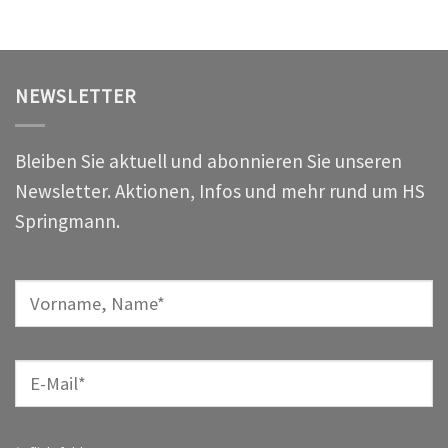
NEWSLETTER
Bleiben Sie aktuell und abonnieren Sie unseren
Newsletter. Aktionen, Infos und mehr rund um HS
Springmann.