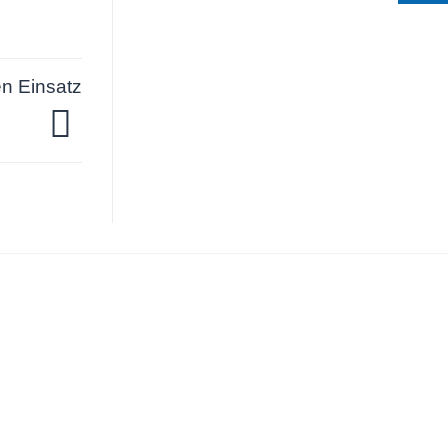
en Einsatz