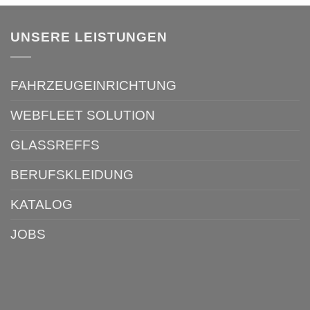
UNSERE LEISTUNGEN
FAHRZEUGEINRICHTUNG
WEBFLEET SOLUTION
GLASSREFFS
BERUFSKLEIDUNG
KATALOG
JOBS