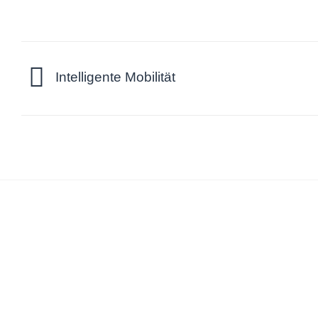
Intelligente Mobilität