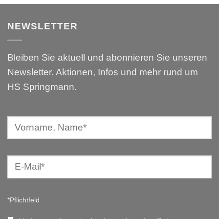
NEWSLETTER
Bleiben Sie aktuell und abonnieren Sie unseren
Newsletter. Aktionen, Infos und mehr rund um
HS Springmann.
*Pflichtfeld