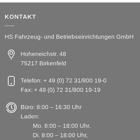
KONTAKT
HS Fahrzeug- und Betriebseinrichtungen GmbH
Hoheneichstr. 48
75217 Birkenfeld
Telefon: + 49 (0) 72 31/800 19-0
Fax: + 49 (0) 72 31/800 19-19
Büro: 8:00 – 16:30 Uhr
Laden:
Mo. 8:00 – 18:00 Uhr,
Di. 8:00 – 18:00 Uhr,