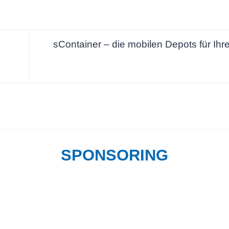
sContainer – die mobilen Depots für Ihr
SPONSORING