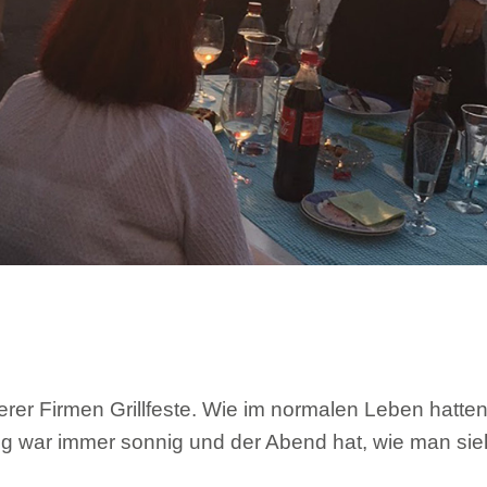
rer Firmen Grillfeste. Wie im normalen Leben hatten
 war immer sonnig und der Abend hat, wie man sieh