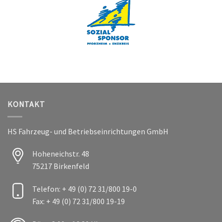
KONTAKT
HS Fahrzeug- und Betriebseinrichtungen GmbH
Hoheneichstr. 48
75217 Birkenfeld
Telefon: + 49 (0) 72 31/800 19-0
Fax: + 49 (0) 72 31/800 19-19