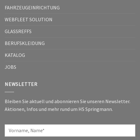
FAHRZEUGEINRICHTUNG
WEBFLEET SOLUTION
GLASSREFFS
BERUFSKLEIDUNG
KATALOG
JOBS
NEWSLETTER
Bleiben Sie aktuell und abonnieren Sie unseren Newsletter.
Aktionen, Infos und mehr rund um HS Springmann.