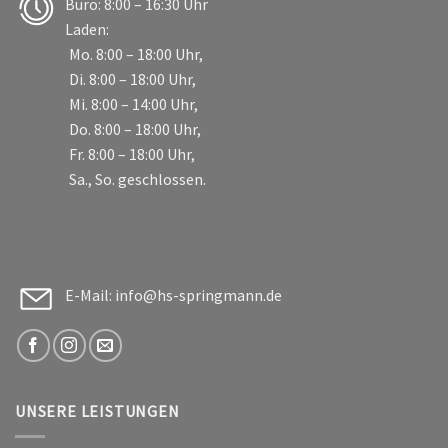
Büro: 8:00 – 16:30 Uhr
Laden:
Mo. 8:00 – 18:00 Uhr,
Di. 8:00 – 18:00 Uhr,
Mi. 8:00 – 14:00 Uhr,
Do. 8:00 – 18:00 Uhr,
Fr. 8:00 – 18:00 Uhr,
Sa., So. geschlossen.
E-Mail: info@hs-springmann.de
UNSERE LEISTUNGEN