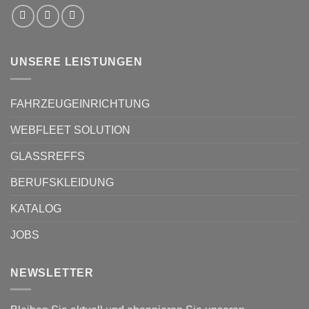
UNSERE LEISTUNGEN
FAHRZEUGEINRICHTUNG
WEBFLEET SOLUTION
GLASSREFFS
BERUFSKLEIDUNG
KATALOG
JOBS
NEWSLETTER