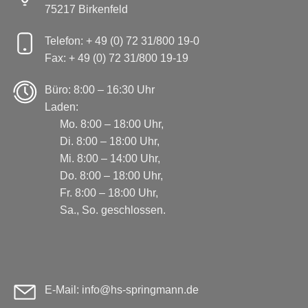
75217 Birkenfeld
Telefon: + 49 (0) 72 31/800 19-0
Fax: + 49 (0) 72 31/800 19-19
Büro: 8:00 – 16:30 Uhr
Laden:
Mo. 8:00 – 18:00 Uhr,
Di. 8:00 – 18:00 Uhr,
Mi. 8:00 – 14:00 Uhr,
Do. 8:00 – 18:00 Uhr,
Fr. 8:00 – 18:00 Uhr,
Sa., So. geschlossen.
E-Mail: info@hs-springmann.de