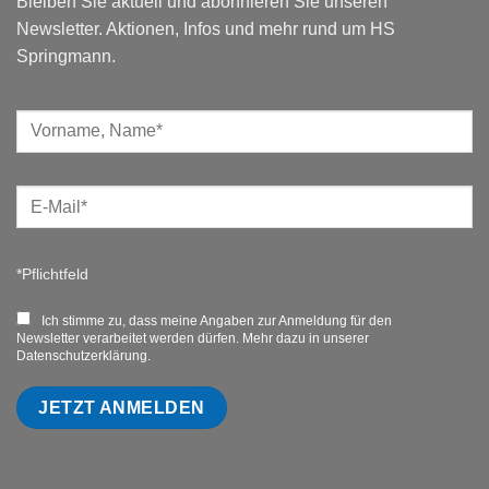
Bleiben Sie aktuell und abonnieren Sie unseren
Newsletter. Aktionen, Infos und mehr rund um HS
Springmann.
*Pflichtfeld
Ich stimme zu, dass meine Angaben zur Anmeldung für den
Newsletter verarbeitet werden dürfen. Mehr dazu in unserer
Datenschutzerklärung.