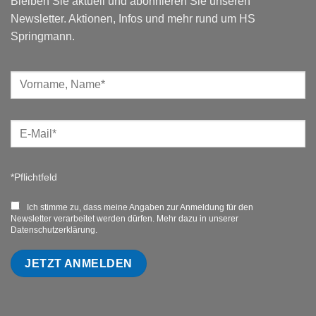
Bleiben Sie aktuell und abonnieren Sie unseren
Newsletter. Aktionen, Infos und mehr rund um HS
Springmann.
*Pflichtfeld
Ich stimme zu, dass meine Angaben zur Anmeldung für den
Newsletter verarbeitet werden dürfen. Mehr dazu in unserer
Datenschutzerklärung.