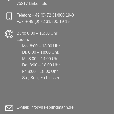
75217 Birkenfeld
Telefon: + 49 (0) 72 31/800 19-0
Fax: + 49 (0) 72 31/800 19-19
Büro: 8:00 – 16:30 Uhr
Laden:
Mo. 8:00 – 18:00 Uhr,
Di. 8:00 – 18:00 Uhr,
Mi. 8:00 – 14:00 Uhr,
Do. 8:00 – 18:00 Uhr,
Fr. 8:00 – 18:00 Uhr,
Sa., So. geschlossen.
E-Mail: info@hs-springmann.de