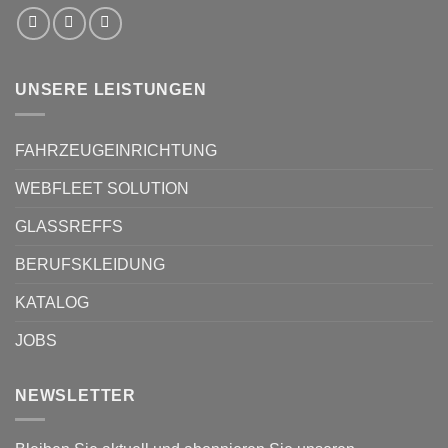
UNSERE LEISTUNGEN
FAHRZEUGEINRICHTUNG
WEBFLEET SOLUTION
GLASSREFFS
BERUFSKLEIDUNG
KATALOG
JOBS
NEWSLETTER