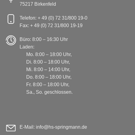
75217 Birkenfeld
Telefon: + 49 (0) 72 31/800 19-0
Fax: + 49 (0) 72 31/800 19-19
Büro: 8:00 – 16:30 Uhr
Laden:
Mo. 8:00 – 18:00 Uhr,
Di. 8:00 – 18:00 Uhr,
Mi. 8:00 – 14:00 Uhr,
Do. 8:00 – 18:00 Uhr,
Fr. 8:00 – 18:00 Uhr,
Sa., So. geschlossen.
E-Mail: info@hs-springmann.de