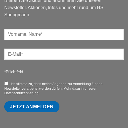
Bleiben Sie aktuell und abonnieren Sie unseren
Newsletter. Aktionen, Infos und mehr rund um HS
Springmann.
*Pflichtfeld
Ich stimme zu, dass meine Angaben zur Anmeldung für den
Newsletter verarbeitet werden dürfen. Mehr dazu in unserer
Datenschutzerklärung.