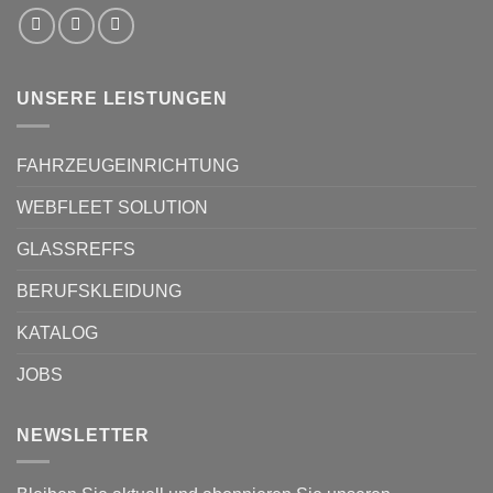
UNSERE LEISTUNGEN
FAHRZEUGEINRICHTUNG
WEBFLEET SOLUTION
GLASSREFFS
BERUFSKLEIDUNG
KATALOG
JOBS
NEWSLETTER