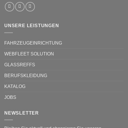
UNSERE LEISTUNGEN
FAHRZEUGEINRICHTUNG
WEBFLEET SOLUTION
GLASSREFFS
BERUFSKLEIDUNG
KATALOG
JOBS
NEWSLETTER