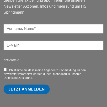
Bleiben Sie aktuell und abonnieren Sie unseren
Newsletter. Aktionen, Infos und mehr rund um HS
Springmann.
*Pflichtfeld
Ich stimme zu, dass meine Angaben zur Anmeldung für den
Newsletter verarbeitet werden dürfen. Mehr dazu in unserer
Datenschutzerklärung.