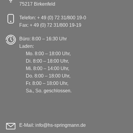
75217 Birkenfeld
Telefon: + 49 (0) 72 31/800 19-0
Fax: + 49 (0) 72 31/800 19-19
Büro: 8:00 – 16:30 Uhr
Laden:
Mo. 8:00 – 18:00 Uhr,
Di. 8:00 – 18:00 Uhr,
Mi. 8:00 – 14:00 Uhr,
Do. 8:00 – 18:00 Uhr,
Fr. 8:00 – 18:00 Uhr,
Sa., So. geschlossen.
E-Mail: info@hs-springmann.de